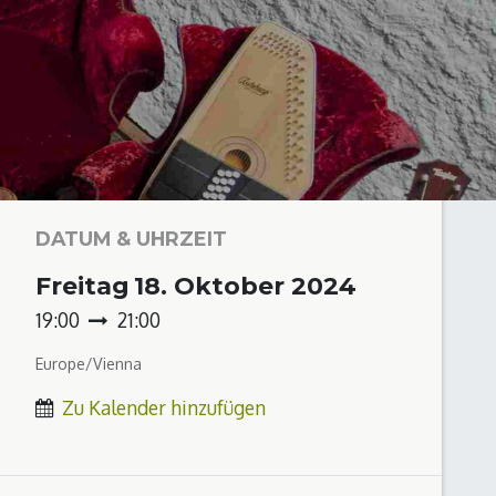
DATUM & UHRZEIT
Freitag
18. Oktober 2024
19:00
21:00
Europe/Vienna
Zu Kalender hinzufügen