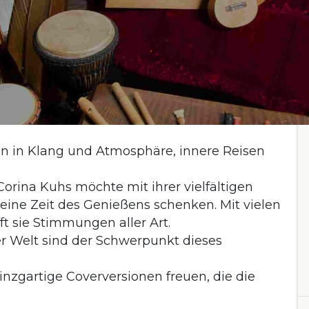
en in Klang und Atmosphäre, innere Reisen
Corina Kuhs möchte mit ihrer vielfältigen
eine Zeit des Genießens schenken. Mit vielen
 sie Stimmungen aller Art.
er Welt sind der Schwerpunkt dieses
nzgartige Coverversionen freuen, die die