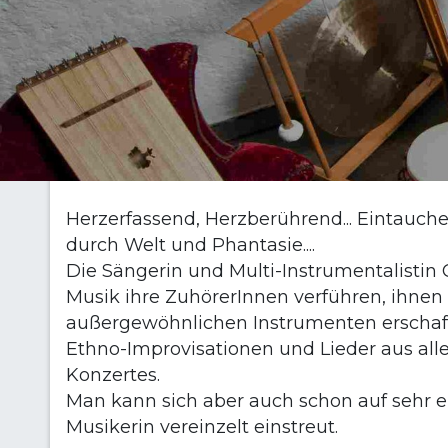
Herzerfassend, Herzberührend... Eintauch
durch Welt und Phantasie....
Die Sängerin und Multi-Instrumentalistin 
Musik ihre ZuhörerInnen verführen, ihnen 
außergewöhnlichen Instrumenten erschafft
Ethno-Improvisationen und Lieder aus all
Konzertes.
Man kann sich aber auch schon auf sehr ei
Musikerin vereinzelt einstreut.