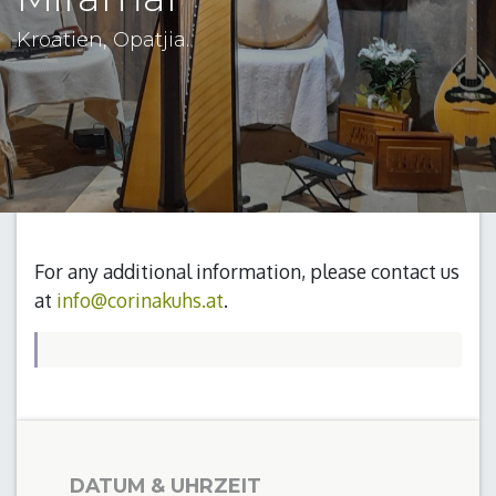
Kroatien, Opatjia.
For any additional information, please contact us
at
info@corinakuhs.at
.
DATUM & UHRZEIT