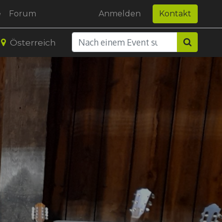
e
Forum
Anmelden
Kontakt
Österreich