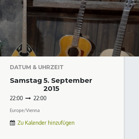
DATUM & UHRZEIT
Samstag
5. September
2015
22:00
22:00
Europe/Vienna
Zu Kalender hinzufügen