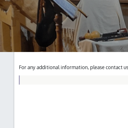
For any additional information, please contact u