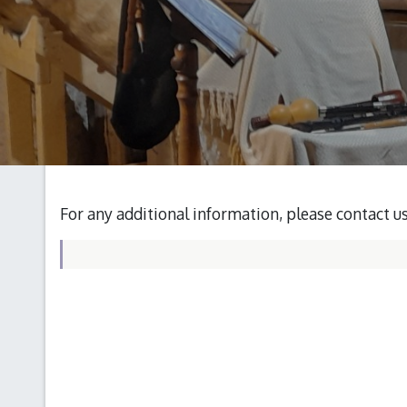
For any additional information, please contact u