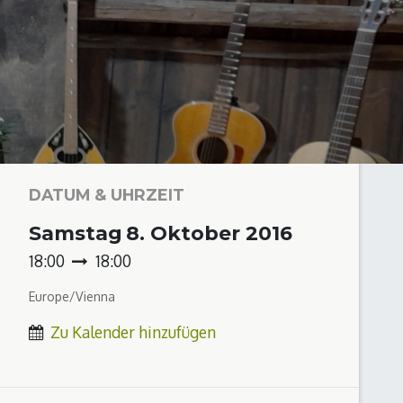
DATUM & UHRZEIT
Samstag
8. Oktober 2016
18:00
18:00
Europe/Vienna
Zu Kalender hinzufügen