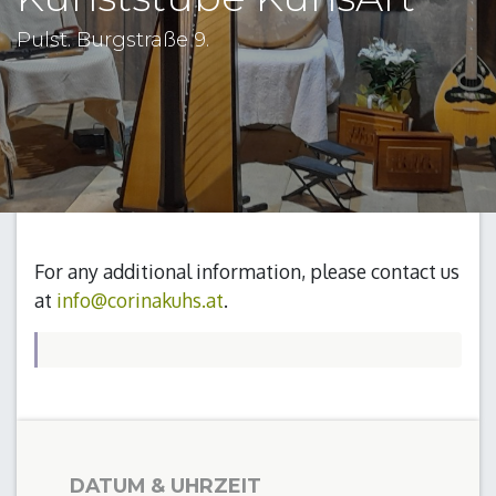
Pulst. Burgstraße 9.
For any additional information, please contact us
at
info@corinakuhs.at
.
DATUM & UHRZEIT