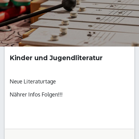
Kinder und Jugendliteratur
Neue Literaturtage
Nährer Infos Folgen!!!