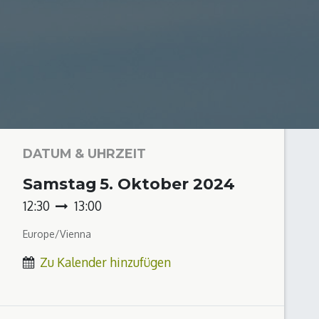
DATUM & UHRZEIT
Samstag
5. Oktober 2024
12:30
13:00
Europe/Vienna
Zu Kalender hinzufügen