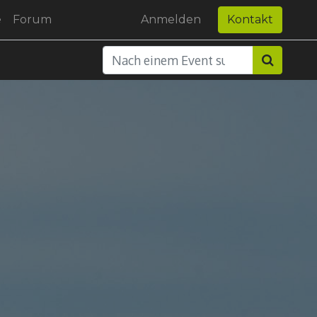
e
Forum
Anmelden
Kontakt