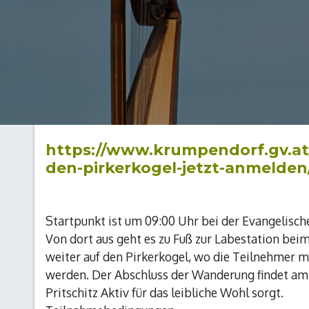
https://www.krumpendorf.gv.at
den-pirkerkogel-jetzt-anmelden
Startpunkt ist um 09:00 Uhr bei der Evangelisc
Von dort aus geht es zu Fuß zur Labestation bei
weiter auf den Pirkerkogel, wo die Teilnehmer 
werden. Der Abschluss der Wanderung findet am R
Pritschitz Aktiv für das leibliche Wohl sorgt.