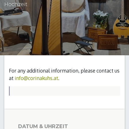
Hochzeit
For any additional information, please contact us
at
info@corinakuhs.at
.
DATUM & UHRZEIT