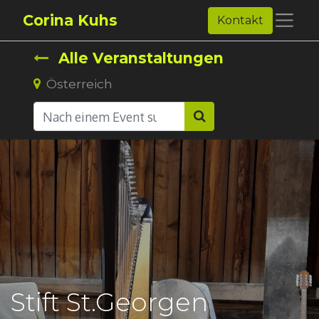
Corina Kuhs
Kontakt
Alle Veranstaltungen
Österreich
Stift St.Georgen