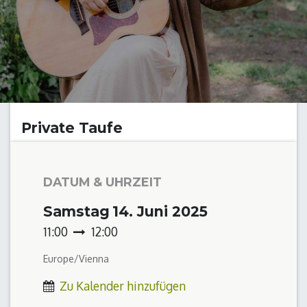
Private Taufe
DATUM & UHRZEIT
Samstag
14. Juni 2025
11:00
12:00
Europe/Vienna
Zu Kalender hinzufügen