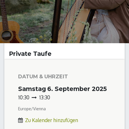
Private Taufe
DATUM & UHRZEIT
Samstag
6. September 2025
10:30
13:30
Europe/Vienna
Zu Kalender hinzufügen