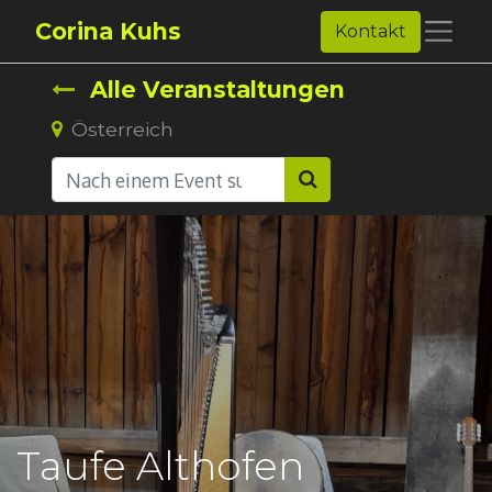
Corina Kuhs
Kontakt
Alle Veranstaltungen
Österreich
Taufe Althofen