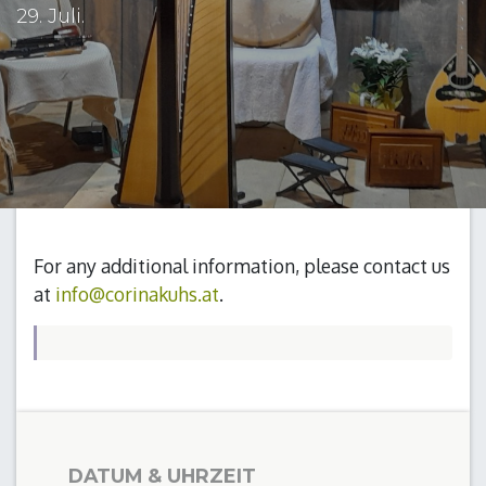
29. Juli.
For any additional information, please contact us
at
info@corinakuhs.at
.
DATUM & UHRZEIT