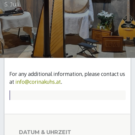
5. Juli.
For any additional information, please contact us
at
info@corinakuhs.at
.
DATUM & UHRZEIT