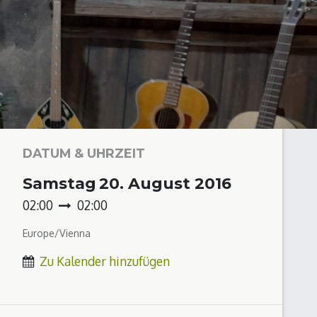
DATUM & UHRZEIT
Samstag
20. August 2016
02:00
02:00
Europe/Vienna
Zu Kalender hinzufügen