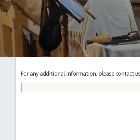
For any additional information, please contact u