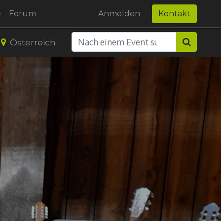
e
Forum
Anmelden
Kontakt
Österreich