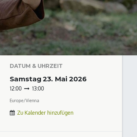
DATUM & UHRZEIT
Samstag
23. Mai 2026
12:00
13:00
Europe/Vienna
Zu Kalender hinzufügen