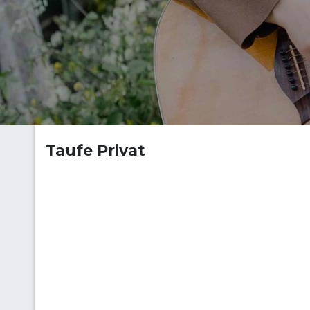
Taufe Privat