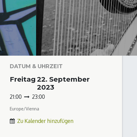
DATUM & UHRZEIT
Freitag
22. September
2023
21:00
23:00
Europe/Vienna
Zu Kalender hinzufügen