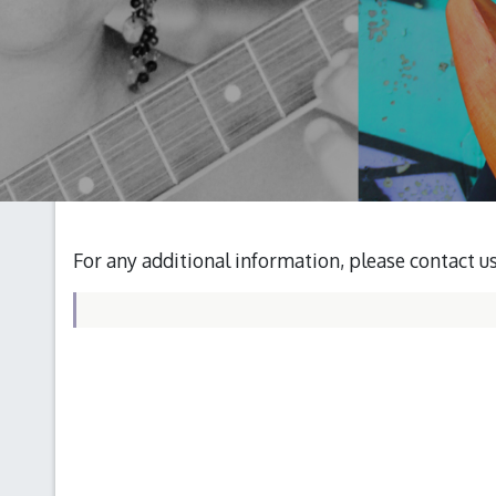
For any additional information, please contact u