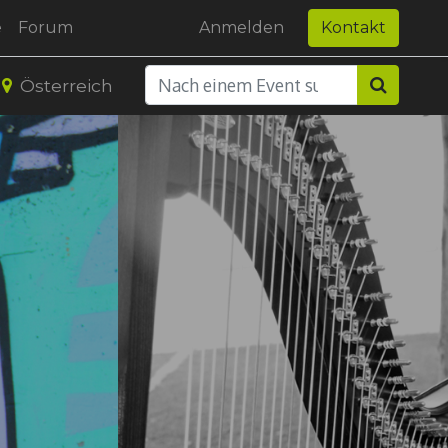
e
Forum
Anmelden
Kontakt
Österreich