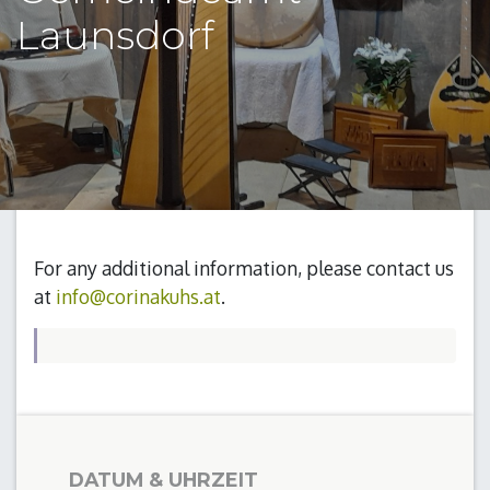
Launsdorf
For any additional information, please contact us
at
info@corinakuhs.at
.
DATUM & UHRZEIT