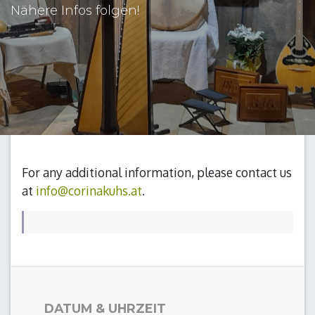
Nähere Infos folgen!
For any additional information, please contact us
at
info@corinakuhs.at
.
DATUM & UHRZEIT