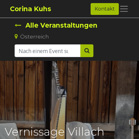
Corina Kuhs
Kontakt
Alle Veranstaltungen
Österreich
Vernissage Villach