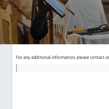
For any additional information, please contact u