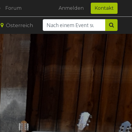
e
Forum
Anmelden
Kontakt
Österreich