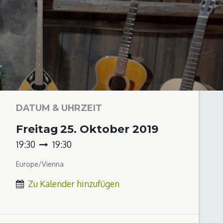
DATUM & UHRZEIT
Freitag
25. Oktober 2019
19:30
19:30
Europe/Vienna
Zu Kalender hinzufügen