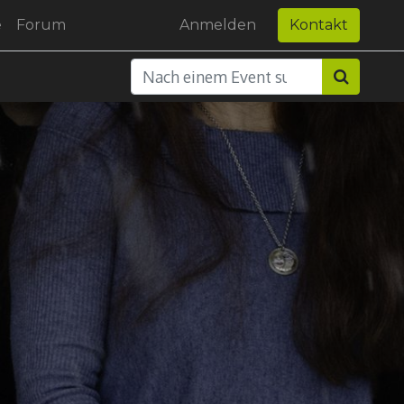
e
Forum
Anmelden
Kontakt