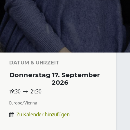
DATUM & UHRZEIT
Donnerstag
17. September
2026
19:30
21:30
Europe/Vienna
Zu Kalender hinzufügen