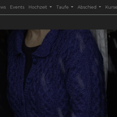
ews
Events
Hochzeit
Taufe
Abschied
Kurs