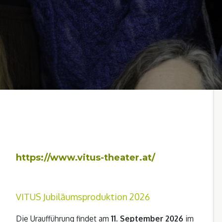
https://www.vitus-theater.at/
VITUS Jubiläumsproduktion 2026
Die Uraufführung findet am
11. September 2026
im