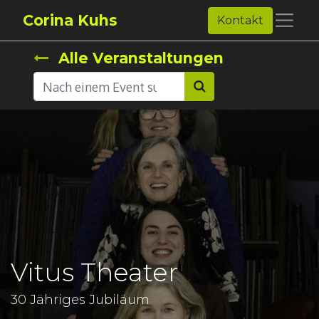
Corina Kuhs
Kontakt
Alle Veranstaltungen
Vitus Theater
30 Jähriges Jubiläum