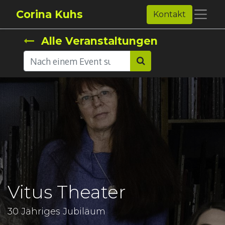
Corina Kuhs
Kontakt
Alle Veranstaltungen
Vitus Theater
30 Jähriges Jubiläum