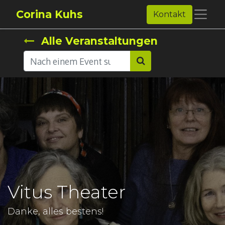
Corina Kuhs
Kontakt
Alle Veranstaltungen
Vitus Theater
Danke, alles bestens!