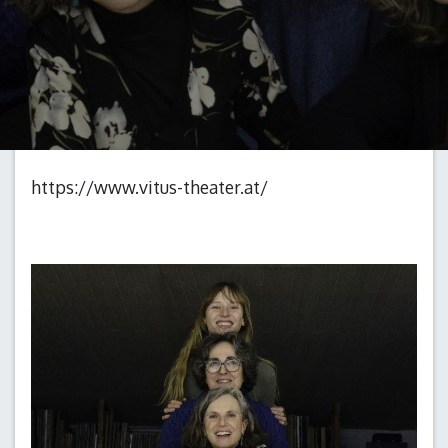
https://www.vitus-theater.at/