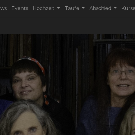
ews
Events
Hochzeit
Taufe
Abschied
Kurs