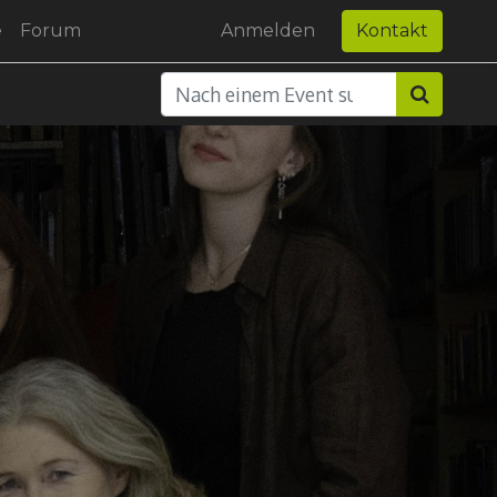
e
Forum
Anmelden
Kontakt