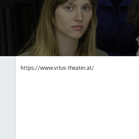
https://www.vitus-theater.at/