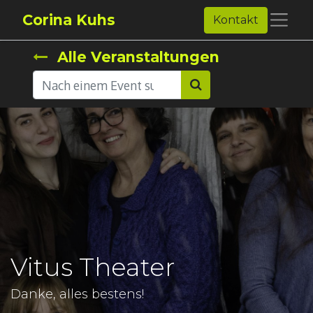
Corina Kuhs
Kontakt
Alle Veranstaltungen
Vitus Theater
Danke, alles bestens!