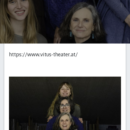
https://www.vitus-theater.at/