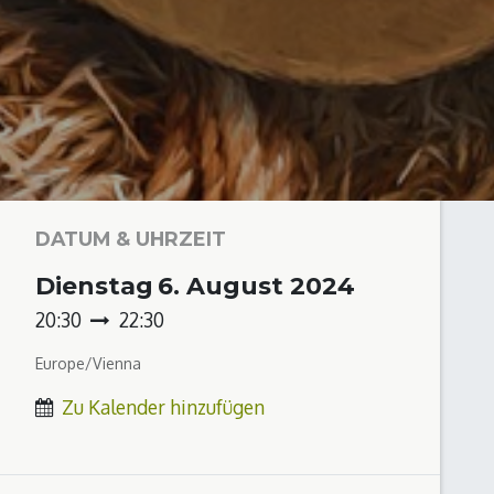
DATUM & UHRZEIT
Dienstag
6. August 2024
20:30
22:30
Europe/Vienna
Zu Kalender hinzufügen