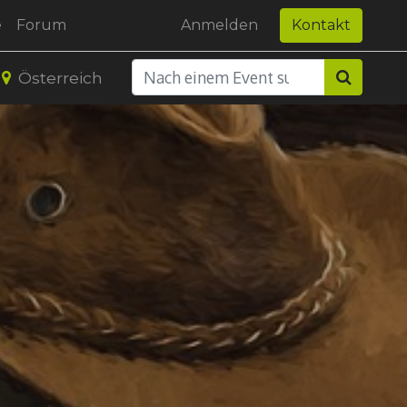
e
Forum
Anmelden
Kontakt
Österreich