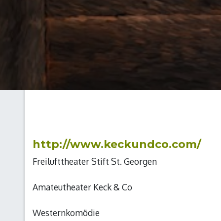
http://www.keckundco.com/
Freilufttheater Stift St. Georgen
Amateutheater Keck & Co
Westernkomödie