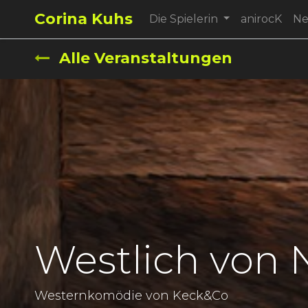
Corina Kuhs
Die Spielerin
anirocK
N
Alle Veranstaltungen
Westlich von 
Westernkomödie von Keck&Co