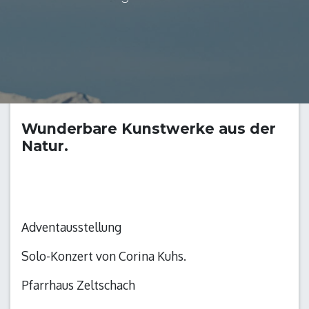
Wunderbare Kunstwerke aus der
Natur.
Adventausstellung
Solo-Konzert von Corina Kuhs.
Pfarrhaus Zeltschach