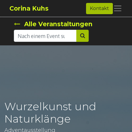
Corina Kuhs
Kontakt
Alle Veranstaltungen
Wurzelkunst und
Naturklänge
Adventausstellung