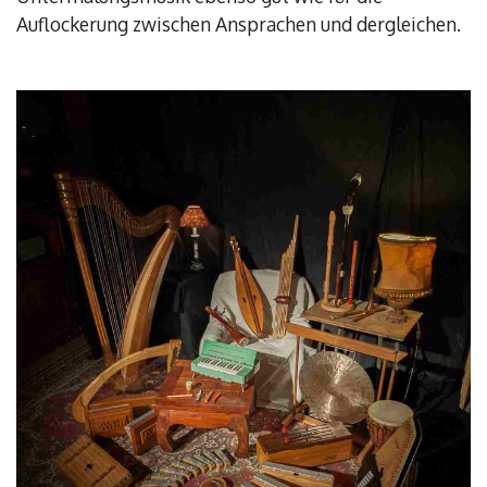
Auflockerung zwischen Ansprachen und dergleichen.