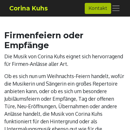
Corina Kuhs
Kontakt
Firmenfeiern oder
Empfänge
Die Musik von Corina Kuhs eignet sich hervorragend
für Firmen-Anlässe aller Art.
Ob es sich nun um Weihnachts-Feiern handelt, wofür
die Musikerin und Sängerin ein großes Repertoire
anbieten kann, oder ob es sich um besondere
Jubiläumsfeiern oder Empfänge, Tag der offenen
Türe, Neu-Eröffnungen, Übernahmen oder andere
Anlässe handelt, die Musik von Corina Kuhs
funktioniert für den Hintergrund oder als
Untermalungsmusik ebenso gut wie für die