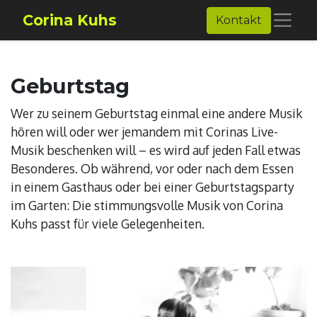
Corina Kuhs
Kontakt
Geburtstag
Wer zu seinem Geburtstag einmal eine andere Musik
hören will oder wer jemandem mit Corinas Live-
Musik beschenken will – es wird auf jeden Fall etwas
Besonderes. Ob während, vor oder nach dem Essen
in einem Gasthaus oder bei einer Geburtstagsparty
im Garten: Die stimmungsvolle Musik von Corina
Kuhs passt für viele Gelegenheiten.