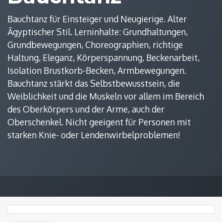
Bauchtanz für Einsteiger und Neugierige. Alter
Ägyptischer Stil. Lerninhalte: Grundhaltungen,
Grundbewegungen, Choreographien, richtige
Haltung, Eleganz, Körperspannung, Beckenarbeit,
Isolation Brustkorb-Becken, Armbewegungen.
Bauchtanz stärkt das Selbstbewusstsein, die
Weiblichkeit und die Muskeln vor allem im Bereich
des Oberkörpers und der Arme, auch der
Oberschenkel. Nicht geeigent für Personen mit
starken Knie- oder Lendenwirbelproblemen!