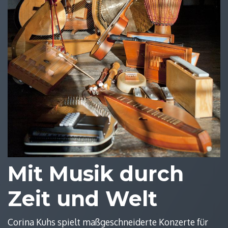
Mit Musik durch
Zeit und Welt
Corina Kuhs spielt maßgeschneiderte Konzerte für