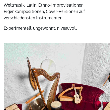
Weltmusik, Latin, Ethno-Improvisationen,
Eigenkompositionen, Cover-Versionen auf
verschiedensten Instrumenten…..
Experimentell, ungewohnt, niveauvoll…..