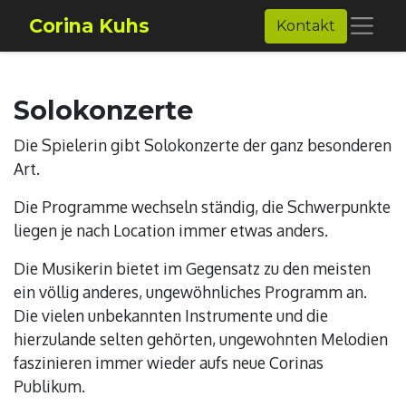
Corina Kuhs
Kontakt
Solokonzerte
Die Spielerin gibt Solokonzerte der ganz besonderen
Art.
Die Programme wechseln ständig, die Schwerpunkte
liegen je nach Location immer etwas anders.
Die Musikerin bietet im Gegensatz zu den meisten
ein völlig anderes, ungewöhnliches Programm an.
Die vielen unbekannten Instrumente und die
hierzulande selten gehörten, ungewohnten Melodien
faszinieren immer wieder aufs neue Corinas
Publikum.