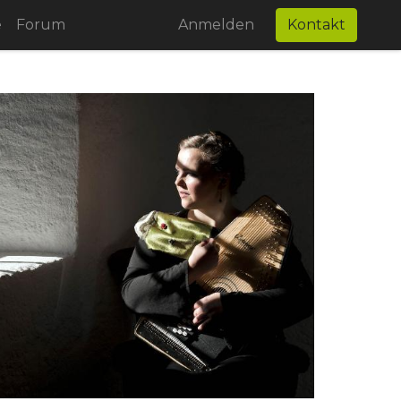
e
Forum
Anmelden
Kontakt