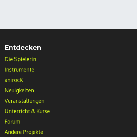
Entdecken
Die Spielerin
Instrumente
anirocK
Neuigkeiten
Veranstaltungen
Unterricht & Kurse
Forum
Andere Projekte