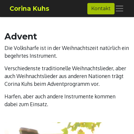
Corina Kuhs
Kontakt
Advent
Die Volksharfe ist in der Weihnachtszeit natürlich ein
begehrtes Instrument.
Verschiedenste traditionelle Weihnachtslieder, aber
auch Weihnachtslieder aus anderen Nationen trägt
Corina Kuhs beim Adventprogramm vor.
Harfen, aber auch andere Instrumente kommen
dabei zum Einsatz.