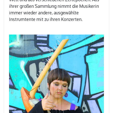
ihrer großen Sammlung nimmt die Musikerin
immer wieder andere, ausgewählte
Instrumtente mit zu ihren Konzerten.