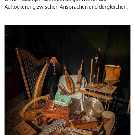
Auflockerung zwischen Ansprachen und dergleichen.