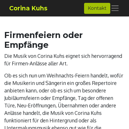
Corina Kuhs
Kontakt
Firmenfeiern oder
Empfänge
Die Musik von Corina Kuhs eignet sich hervorragend
für Firmen-Anlässe aller Art.
Ob es sich nun um Weihnachts-Feiern handelt, wofür
die Musikerin und Sängerin ein großes Repertoire
anbieten kann, oder ob es sich um besondere
Jubiläumsfeiern oder Empfänge, Tag der offenen
Türe, Neu-Eröffnungen, Übernahmen oder andere
Anlässe handelt, die Musik von Corina Kuhs
funktioniert für den Hintergrund oder als
Untermalungsmusik ebenso gut wie für die