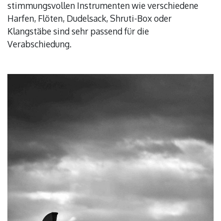
stimmungsvollen Instrumenten wie verschiedene
Harfen, Flöten, Dudelsack, Shruti-Box oder
Klangstäbe sind sehr passend für die
Verabschiedung.