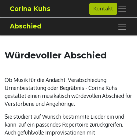
Corina Kuhs
Kontakt
Abschied
Würdevoller Abschied
Ob Musik für die Andacht, Verabschiedung,
Urnenbestattung oder Begräbnis - Corina Kuhs
gestaltet einen musikalisch würdevollen Abschied für
Verstorbene und Angehörige.
Sie studiert auf Wunsch bestimmte Lieder ein und
kann auf ein passendes Repertoire zurückgreifen.
Auch gefühlvolle Improvisationen mit