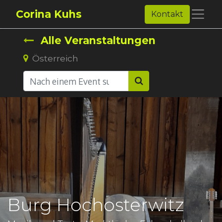
Corina Kuhs
Kontakt
Alle Veranstaltungen
Österreich
Burg Hochosterwitz