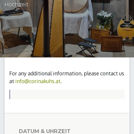
Hochzeit
For any additional information, please contact us
at
info@corinakuhs.at
.
DATUM & UHRZEIT