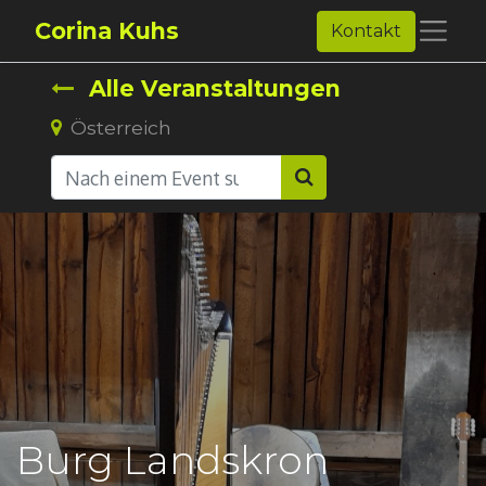
Corina Kuhs
Kontakt
Alle Veranstaltungen
Österreich
Burg Landskron