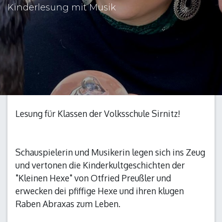
Kinderlesung mit Musik
Lesung für Klassen der Volksschule Sirnitz!
Schauspielerin und Musikerin legen sich ins Zeug
und vertonen die Kinderkultgeschichten der
"Kleinen Hexe" von Otfried Preußler und
erwecken dei pfiffige Hexe und ihren klugen
Raben Abraxas zum Leben.