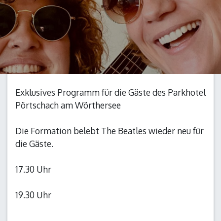
Exklusives Programm für die Gäste des Parkhotel
Pörtschach am Wörthersee
Die Formation belebt The Beatles wieder neu für
die Gäste.
17.30 Uhr
19.30 Uhr