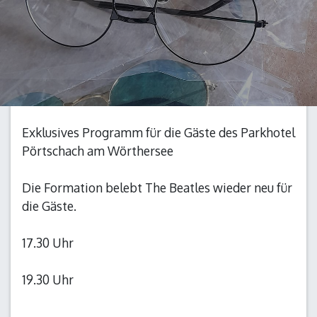
Exklusives Programm für die Gäste des Parkhotel
Pörtschach am Wörthersee
Die Formation belebt The Beatles wieder neu für
die Gäste.
17.30 Uhr
19.30 Uhr