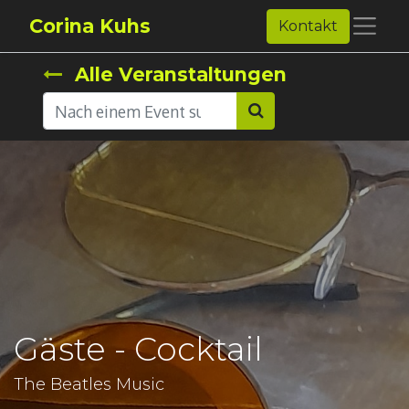
Corina Kuhs
Kontakt
Alle Veranstaltungen
Gäste - Cocktail
The Beatles Music