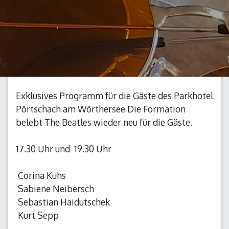
Exklusives Programm für die Gäste des Parkhotel
Pörtschach am Wörthersee Die Formation
belebt The Beatles wieder neu für die Gäste.
17.30 Uhr und 19.30 Uhr
Corina Kuhs
Sabiene Neibersch
Sebastian Haidutschek
Kurt Sepp