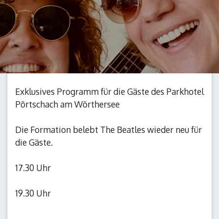
Exklusives Programm für die Gäste des Parkhotel
Pörtschach am Wörthersee
Die Formation belebt The Beatles wieder neu für
die Gäste.
17.30 Uhr
19.30 Uhr