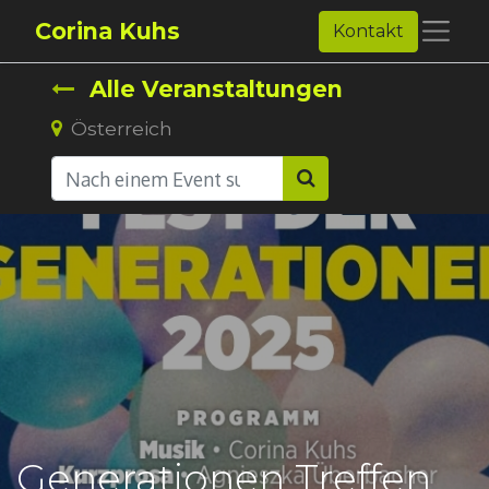
Corina Kuhs
Kontakt
Alle Veranstaltungen
Österreich
Generationen Treffen