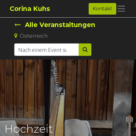
Corina Kuhs
Kontakt
Alle Veranstaltungen
Österreich
Hochzeit