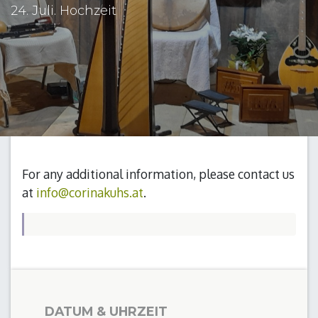
24. Juli. Hochzeit
For any additional information, please contact us
at
info@corinakuhs.at
.
DATUM & UHRZEIT