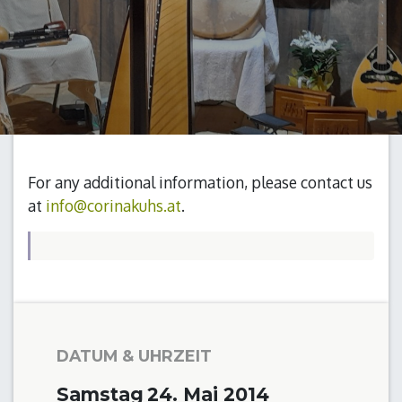
For any additional information, please contact us
at
info@corinakuhs.at
.
DATUM & UHRZEIT
Samstag
24. Mai 2014