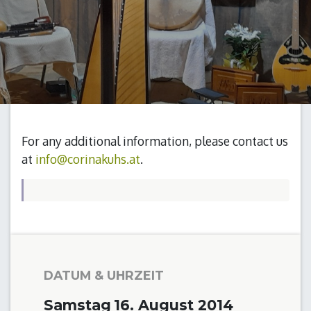
For any additional information, please contact us
at
info@corinakuhs.at
.
DATUM & UHRZEIT
Samstag
16. August 2014