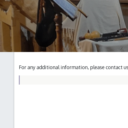
For any additional information, please contact u