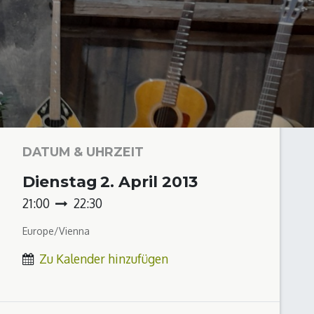
DATUM & UHRZEIT
Dienstag
2. April 2013
21:00
22:30
Europe/Vienna
Zu Kalender hinzufügen