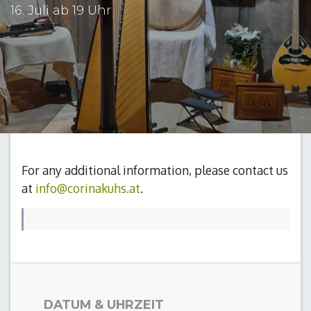
16. Juli ab 19 Uhr
For any additional information, please contact us
at
info@corinakuhs.at
.
DATUM & UHRZEIT