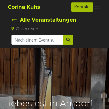
Corina Kuhs
Kontakt
Alle Veranstaltungen
Österreich
Liebesfest in Arndorf